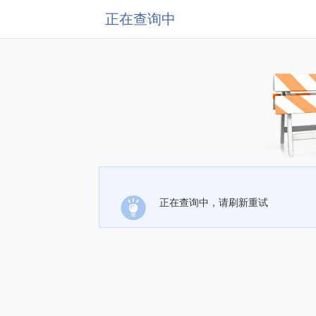
正在查询中
正在查询中，请刷新重试