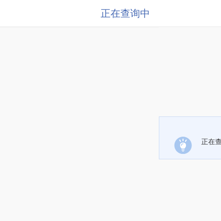
正在查询中
正在