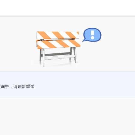
查询中，请刷新重试